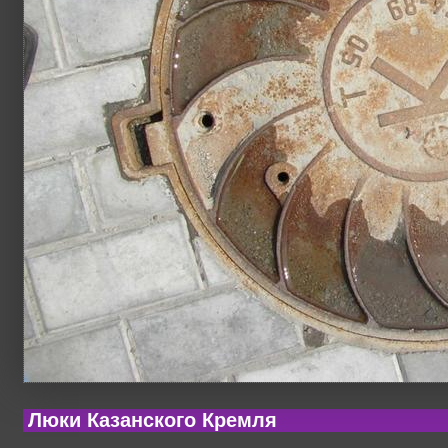
Люки Казанского Кремля