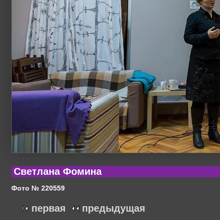
Светлана Фомина
Фото № 220559
первая
предыдущая