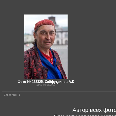
Фото № 163325. Сайфутдинов А.К
Дата: 02.06.2013
Страница:
1
Автор всех фото