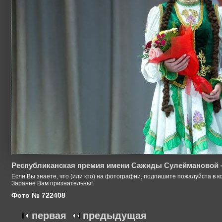
Республиканская премия имени Сажиды Сулеймановой 
Если Вы знаете, что (или кто) на фотографии, подпишите пожалуйста в к
Заранее Вам признательны!
Фото № 722408
первая
предыдущая