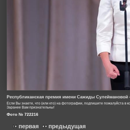
Республиканская премия имени Сажиды Сулеймановой 
Если Вы знаете, что (или кто) на фотографии, подпишите пожалуйста в к
Заранее Вам признательны!
Фото № 722216
первая
предыдущая