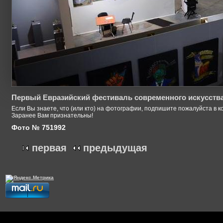
Первый Евразийский фестиваль современного искусств
Если Вы знаете, что (или кто) на фотографии, подпишите пожалуйста в к
Заранее Вам признательны!
Фото № 751992
первая
предыдущая