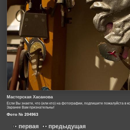
Мастерская Хасанова
Если Вы знаете, что (или кто) на фотографии, подпишите пожалуйста в к
Заранее Вам признательны!
Фото № 204963
первая
предыдущая