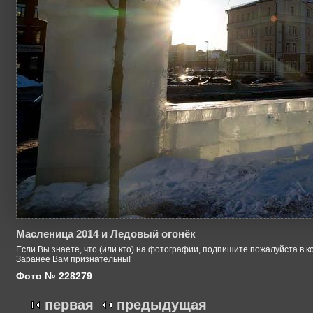
Масленица 2014 и Ледовый огонёк
Если Вы знаете, что (или кто) на фотографии, подпишите пожалуйста в к
Заранее Вам признательны!
Фото № 228279
первая
предыдущая