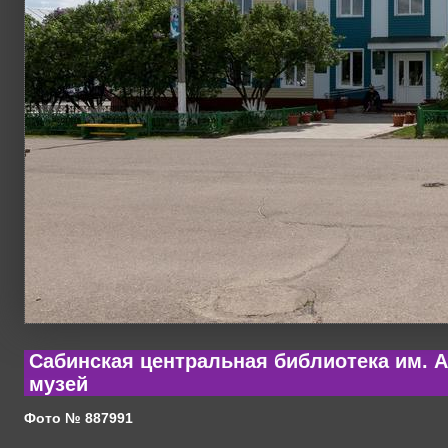
Сабинская центральная библиотека им. 
музей
Фото № 887991