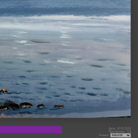
Дата: 10.03.2018
Просмотров: 724
Размер: