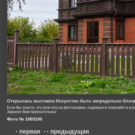
Открылась выставка Искусство быть запредельно близ
Если Вы знаете, что (или кто) на фотографии, подпишите пожалуйста в к
Заранее Вам признательны!
Фото № 1003100
первая
предыдущая