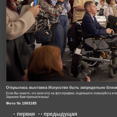
Открылась выставка Искусство быть запредельно близ
Если Вы знаете, что (или кто) на фотографии, подпишите пожалуйста в к
Заранее Вам признательны!
Фото № 1003185
первая
предыдущая