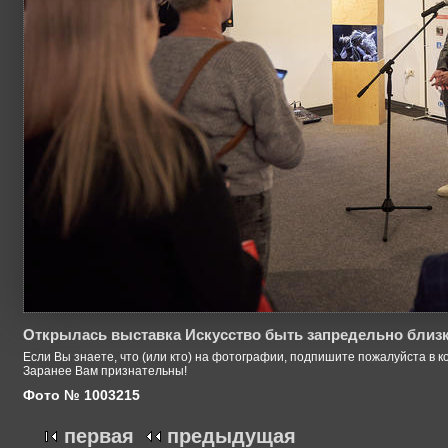
Открылась выставка Искусство быть запредельно близ
Если Вы знаете, что (или кто) на фотографии, подпишите пожалуйста в к
Заранее Вам признательны!
Фото № 1003215
первая
предыдущая