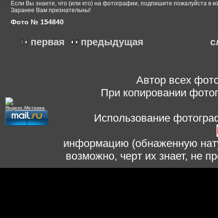
Если Вы знаете, что (или кто) на фотографии, подпишите пожалуйста в к
Заранее Вам признательны!
Фото № 154840
первая
предыдущая
с
Автор всех фото
При копировании фотог
Использование фотограф
информацию (обнаженную нату
возможно, черт их знает, не 