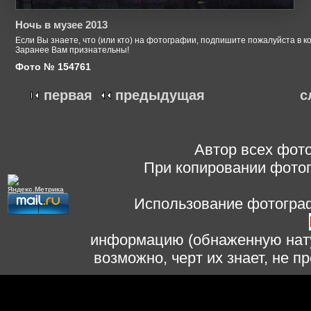
Ночь в музее 2013
Если Вы знаете, что (или кто) на фотографии, подпишите пожалуйста в к
Заранее Вам признательны!
Фото № 154761
первая
предыдущая
с
Автор всех фото
При копировании фотог
Использование фотограф
информацию (обнаженную нату
возможно, черт их знает, не 