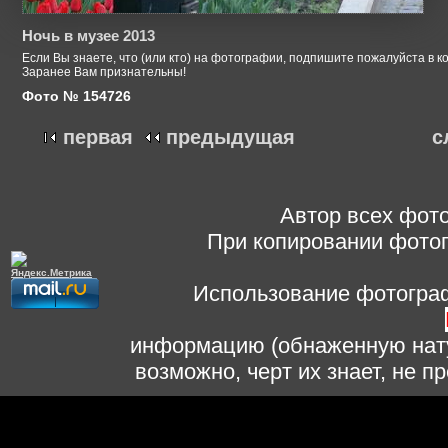
Ночь в музее 2013
Если Вы знаете, что (или кто) на фотографии, подпишите пожалуйста в к
Заранее Вам признательны!
Фото № 154726
первая
предыдущая
с
Автор всех фото
При копировании фотог
Использование фотограф
информацию (обнаженную нату
возможно, черт их знает, не 