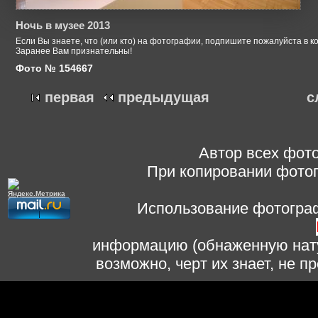
Ночь в музее 2013
Если Вы знаете, что (или кто) на фотографии, подпишите пожалуйста в к
Заранее Вам признательны!
Фото № 154667
первая
предыдущая
с
Автор всех фото
При копировании фотог
Использование фотограф
информацию (обнаженную нату
возможно, черт их знает, не 