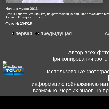
Ночь в музее 2013
Если Вы знаете, что (или кто) на фотографии, подпишите пожалуйста в к
Заранее Вам признательны!
Фото № 154518
первая
предыдущая
с
Автор всех фото
При копировании фотог
Использование фотограф
информацию (обнаженную нату
возможно, черт их знает, не 