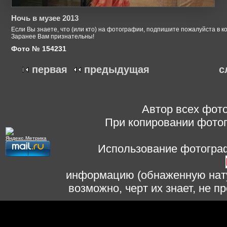
Ночь в музее 2013
Если Вы знаете, что (или кто) на фотографии, подпишите пожалуйста в к
Заранее Вам признательны!
Фото № 154231
первая
предыдущая
с
Автор всех фото
При копировании фотог
Использование фотограф
информацию (обнаженную нату
возможно, черт их знает, не 