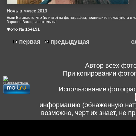
Ночь в музее 2013
Если Вы знаете, что (или кто) на фотографии, подпишите пожалуйста в к
Заранее Вам признательны!
Фото № 154151
первая
предыдущая
с
Автор всех фото
При копировании фотог
Использование фотограф
информацию (обнаженную нату
возможно, черт их знает, не 