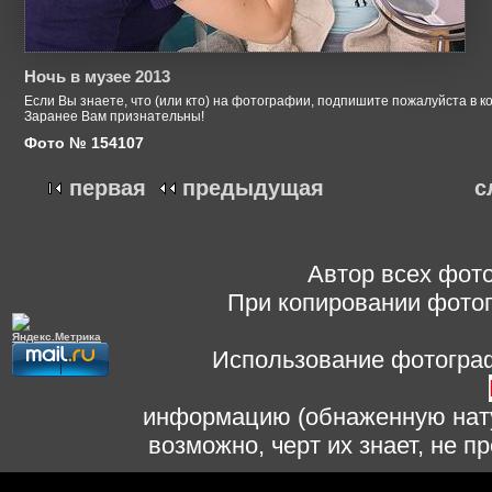
Ночь в музее 2013
Если Вы знаете, что (или кто) на фотографии, подпишите пожалуйста в к
Заранее Вам признательны!
Фото № 154107
первая
предыдущая
с
Автор всех фото
При копировании фотог
Использование фотограф
информацию (обнаженную нату
возможно, черт их знает, не 