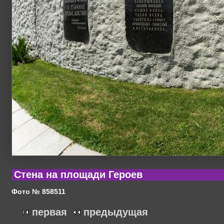
Стена на площади Героев
Фото № 858511
первая
предыдущая