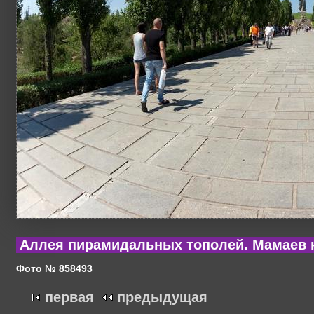
Аллея пирамидальных тополей. Мамаев ку
Фото № 858493
первая
предыдущая