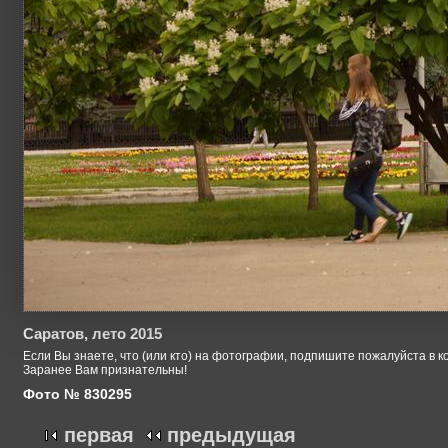
Саратов, лето 2015
Если Вы знаете, что (или кто) на фотографии, подпишите пожалуйста в к
Заранее Вам признательны!
Фото № 830295
первая
предыдущая