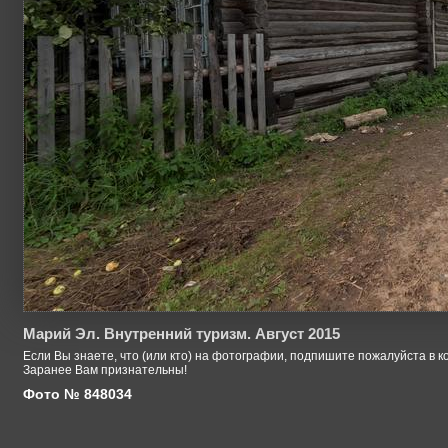
Марий Эл. Внутренний туризм. Август 2015
Если Вы знаете, что (или кто) на фотографии, подпишите пожалуйста в к
Заранее Вам признательны!
Фото № 848034