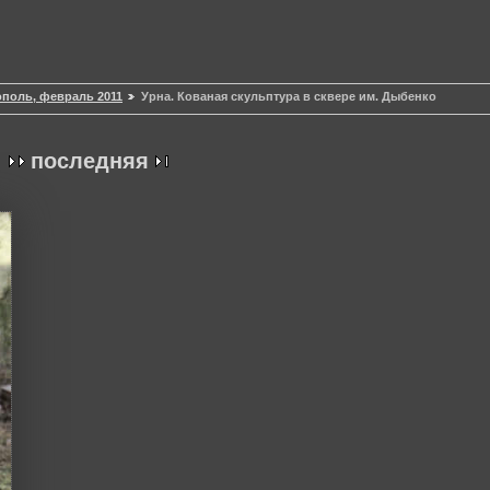
поль, февраль 2011
Урна. Кованая скульптура в сквере им. Дыбенко
я
последняя