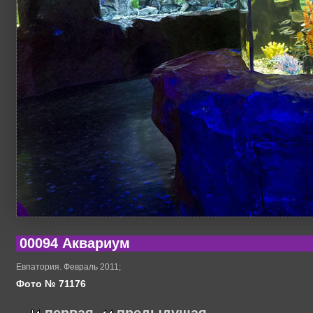
00094 Аквариум
Евпатория. Февраль 2011;
Фото № 71176