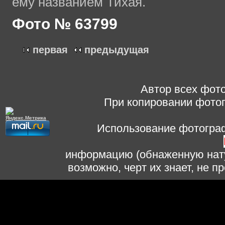
ему названием Тихая.
Фото № 63799
первая
предыдущая
Автор всех фото
При копировании фотог
Использование фотограф
информацию (обнаженную нату
возможно, черт их знает, не 