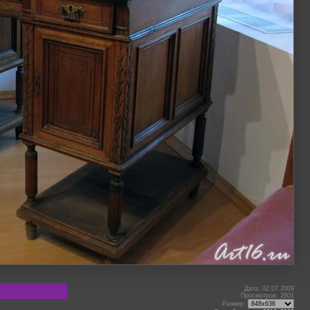
Дата: 02.07.2009
Просмотров: 2801
Размер: