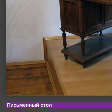
Письменный стол