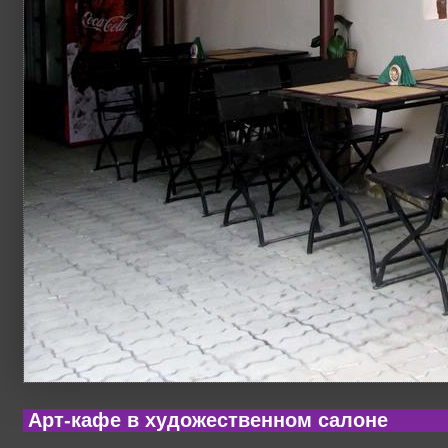
Арт-кафе в художественном салоне