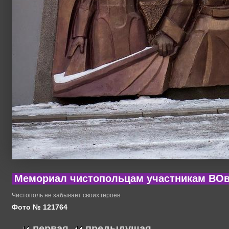
Мемориал чистопольцам участникам ВО
Чистополь не забывает своих героев
Фото № 121764
первая
предыдущая