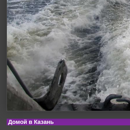
Домой в Казань