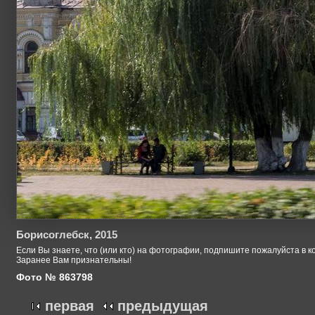
Борисоглебск, 2015
Если Вы знаете, что (или кто) на фотографии, подпишите пожалуйста в к
Заранее Вам признательны!
Фото № 863798
первая
предыдущая