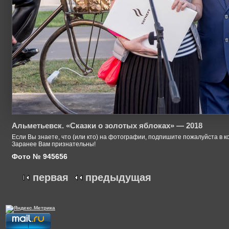
Альметьевск. «Сказки о золотых яблоках» — 2018
Если Вы знаете, что (или кто) на фотографии, подпишите пожалуйста в к
Заранее Вам признательны!
Фото № 945656
первая
предыдущая