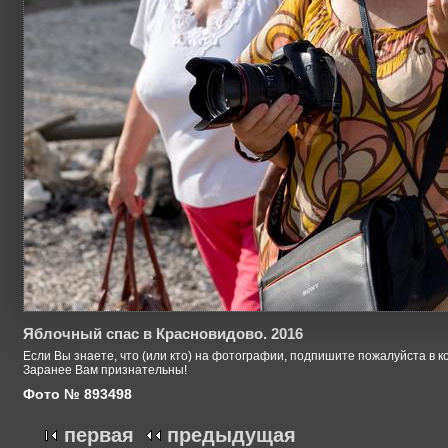
Яблочный спас в Красновидово. 2016
Если Вы знаете, что (или кто) на фотографии, подпишите пожалуйста в к
Заранее Вам признательны!
Фото № 893498
первая
предыдущая