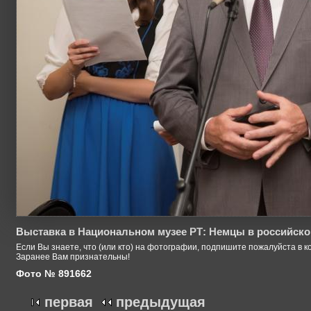
Выставка в Национальном музее РТ: Немцы в российско
Если Вы знаете, что (или кто) на фотографии, подпишите пожалуйста в к
Заранее Вам признательны!
Фото № 891662
первая
предыдущая