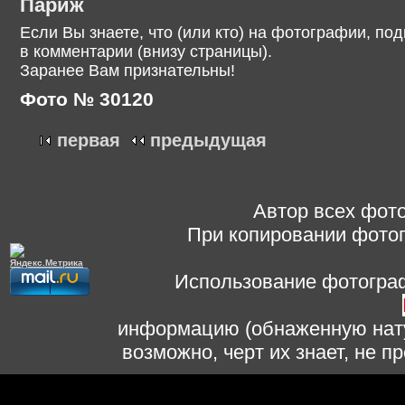
Париж
Если Вы знаете, что (или кто) на фотографии, п
в комментарии (внизу страницы).
Заранее Вам признательны!
Фото № 30120
первая
предыдущая
Автор всех фото
При копировании фотог
Использование фотограф
информацию (обнаженную нату
возможно, черт их знает, не 