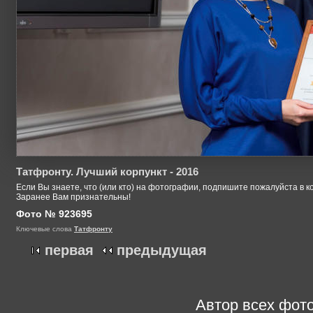
Татфронту. Лучший корпункт - 2016
Если Вы знаете, что (или кто) на фотографии, подпишите пожалуйста в к
Заранее Вам признательны!
Фото № 923695
Ключевые слова
Татфронту
первая
предыдущая
Автор всех фото