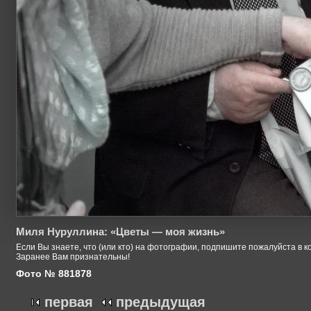
Миля Нуруллина: «Цветы — моя жизнь»
Если Вы знаете, что (или кто) на фотографии, подпишите пожалуйста в к
Заранее Вам признательны!
Фото № 881878
первая
предыдущая