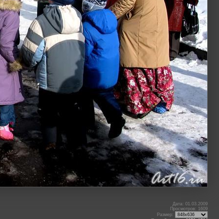
Дата: 01.03.2009
Просмотров: 1609
Размер: