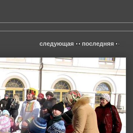
следующая
последняя