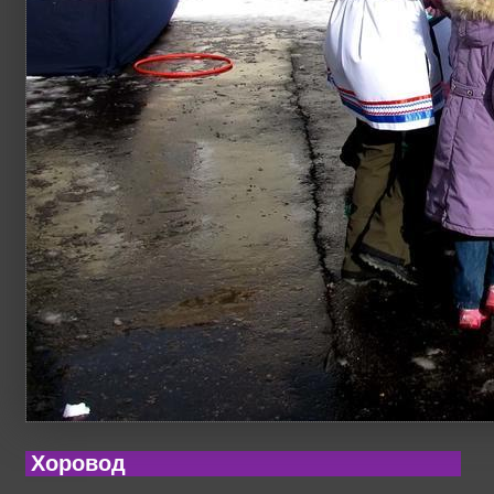
Хоровод