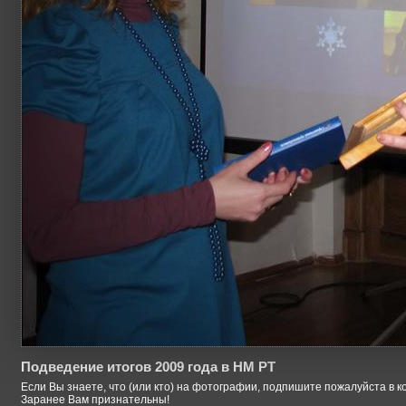
Подведение итогов 2009 года в НМ РТ
Если Вы знаете, что (или кто) на фотографии, подпишите пожалуйста в к
Заранее Вам признательны!