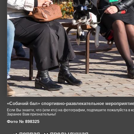
«Собачий бал» спортивно-развлекательное мероприятие
Если Вы знаете, что (или кто) на фотографии, подпишите пожалуйста в к
Заранее Вам признательны!
Фото № 898325
первая
предыдущая