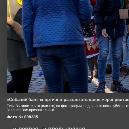
«Собачий бал» спортивно-развлекательное мероприятие
Если Вы знаете, что (или кто) на фотографии, подпишите пожалуйста в к
Заранее Вам признательны!
Фото № 898285
первая
предыдущая