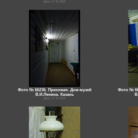
Дата: 17.11.2010
Фото № 66236. Прихожая. Дом-музей
Фото № 6
В.И.Ленина. Казань
В
Дата: 17.11.2010