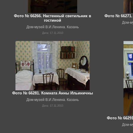
Фото № 66266. Настенный светильник в
Фото № 66271.
гостиной
Дом-м
Дом-музей В.И.Ленина. Казань
Дата: 17.11.2010
Фото № 66281. Комната Анны Ильиничны
Дом-музей В.И.Ленина. Казань
Дата: 17.11.2010
Фото № 66291
Дом-м