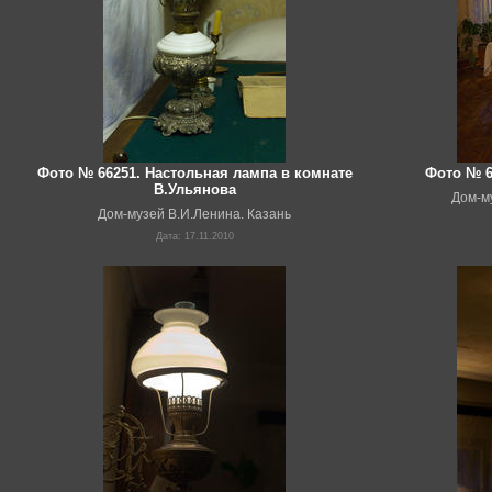
Фото № 66251. Настольная лампа в комнате
Фото № 6
В.Ульянова
Дом-м
Дом-музей В.И.Ленина. Казань
Дата: 17.11.2010