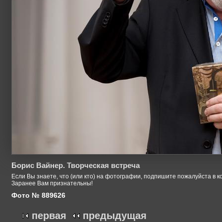
Борис Вайнер. Творческая встреча
Если Вы знаете, что (или кто) на фотографии, подпишите пожалуйста в к
Заранее Вам признательны!
Фото № 889626
первая
предыдущая