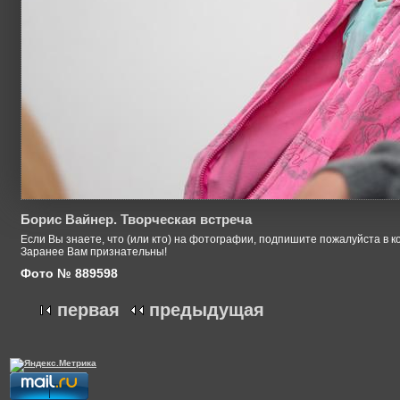
Борис Вайнер. Творческая встреча
Если Вы знаете, что (или кто) на фотографии, подпишите пожалуйста в к
Заранее Вам признательны!
Фото № 889598
первая
предыдущая