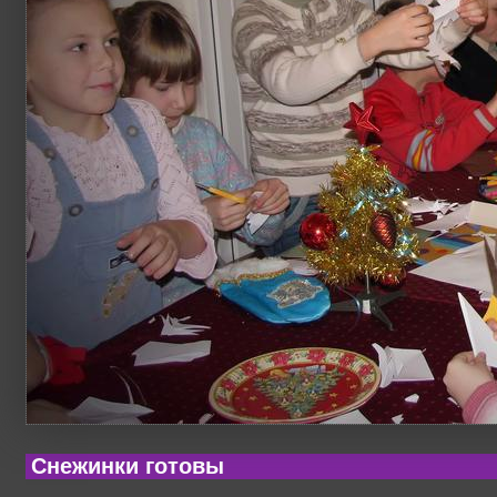
Снежинки готовы