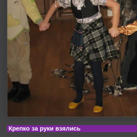
Крепко за руки взялись