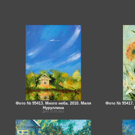
Фото № 95413. Много неба. 2010. Миля
Фото № 95417.
Нуруллина
Дата: 13.03.2012