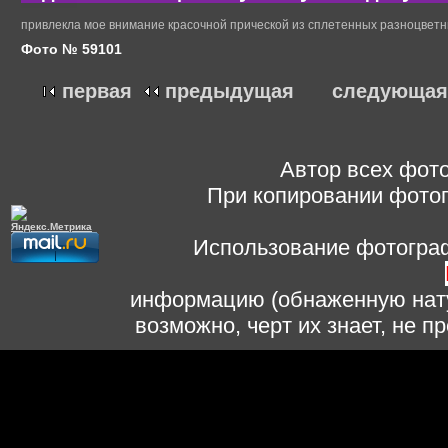
привлекла мое внимание красочной прической из сплетенных разноцветн
Фото № 59101
первая
предыдущая
следующая
Автор всех фото
При копировании фотог
Использование фотограф
информацию (обнаженную нату
возможно, черт их знает, не 